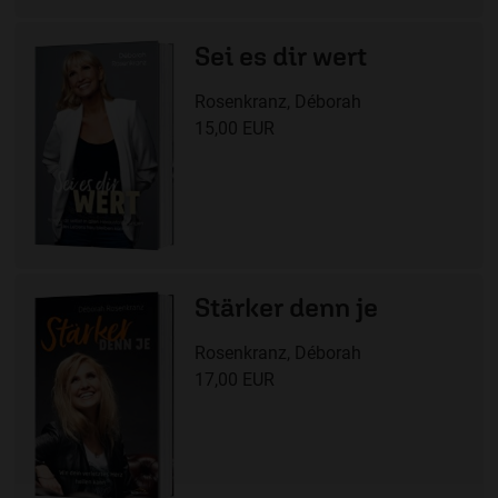
Sei es dir wert
Rosenkranz, Déborah
15,00 EUR
Stärker denn je
Rosenkranz, Déborah
17,00 EUR