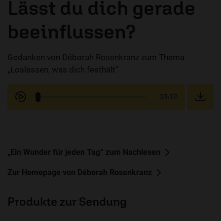
Lässt du dich gerade
beeinflussen?
Gedanken von Déborah Rosenkranz zum Thema
„Loslassen, was dich festhält“
03:12
„Ein Wunder für jeden Tag“ zum Nachlesen
Zur Homepage von Déborah Rosenkranz
Produkte zur Sendung