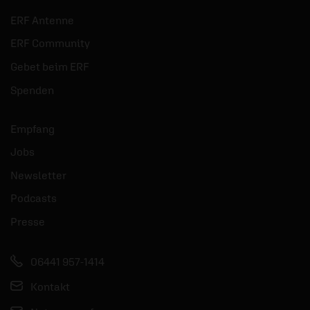
ERF Antenne
ERF Community
Gebet beim ERF
Spenden
Empfang
Jobs
Newsletter
Podcasts
Presse
06441 957-1414
Kontakt