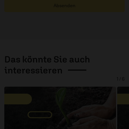
Absenden
Das könnte Sie auch
interessieren
1 / 6