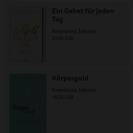
Ein Gebet für jeden
Tag
Rosenkranz, Déborah
23,00 EUR
Körpergold
Rosenkranz, Déborah
18,00 EUR