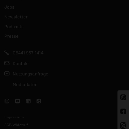
Jobs
Newsletter
Podcasts
Presse
06441 957-1414
Kontakt
Nutzungsanfrage
Mediadaten
Impressum
AGB/Widerruf