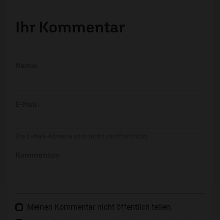
Ihr Kommentar
Name:
E-Mail:
Die E-Mail-Adresse wird nicht veröffentlicht.
Kommentar:
Meinen Kommentar nicht öffentlich teilen.