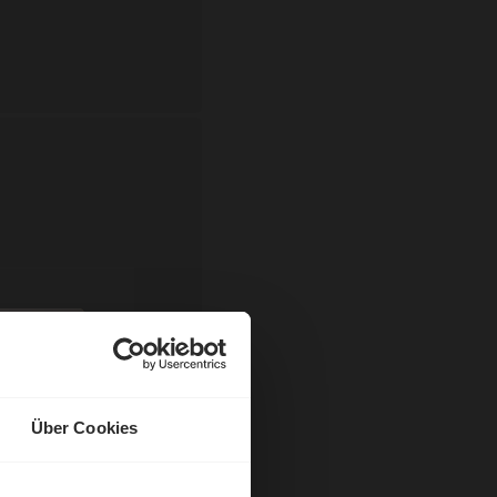
Über Cookies