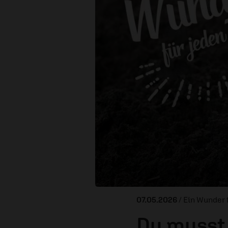
07.05.2026
/ Ein Wunder 
Du musst 