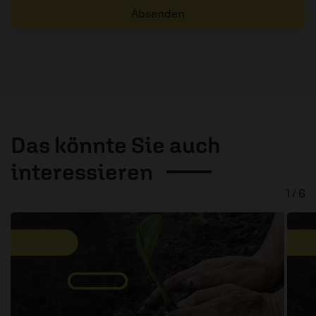
Absenden
Das könnte Sie auch
interessieren
1 / 6