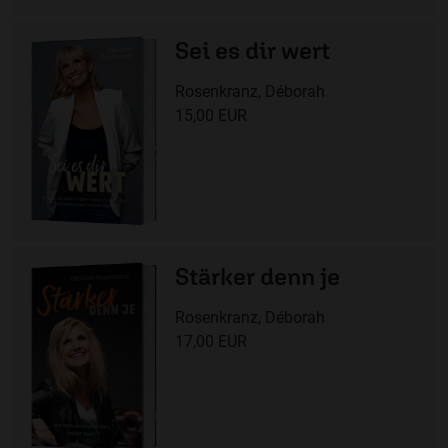
Sei es dir wert
Rosenkranz, Déborah
15,00 EUR
Stärker denn je
Rosenkranz, Déborah
17,00 EUR