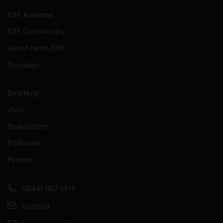
ERF Antenne
ERF Community
Gebet beim ERF
Spenden
Empfang
Jobs
Newsletter
Podcasts
Presse
06441 957-1414
Kontakt