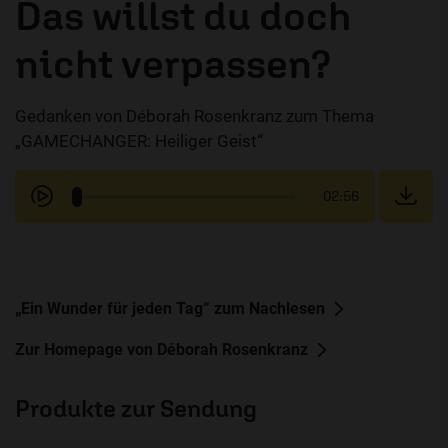
Das willst du doch
nicht verpassen?
Gedanken von Déborah Rosenkranz zum Thema
„GAMECHANGER: Heiliger Geist“
02:56
„Ein Wunder für jeden Tag“ zum Nachlesen
Zur Homepage von Déborah Rosenkranz
Produkte zur Sendung