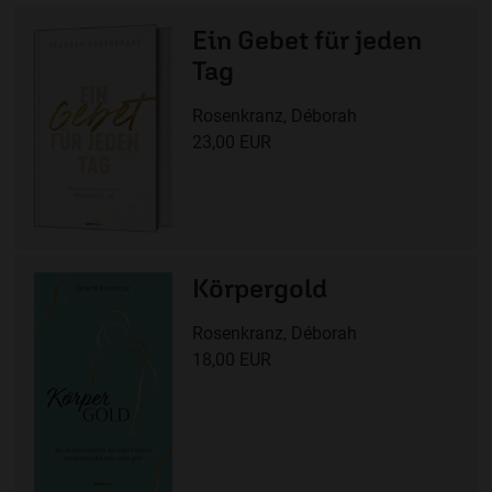
Ein Gebet für jeden
Tag
Rosenkranz, Déborah
23,00 EUR
Körpergold
Rosenkranz, Déborah
18,00 EUR