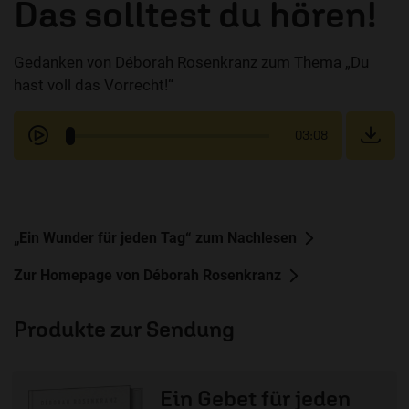
Das solltest du hören!
Gedanken von Déborah Rosenkranz zum Thema „Du
hast voll das Vorrecht!“
03:08
„Ein Wunder für jeden Tag“ zum Nachlesen
Zur Homepage von Déborah Rosenkranz
Produkte zur Sendung
Ein Gebet für jeden