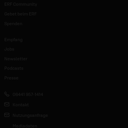
ERF Community
Gebet beim ERF
Spenden
Empfang
Jobs
Newsletter
Podcasts
Presse
06441 957-1414
Kontakt
Nutzungsanfrage
Mediadaten