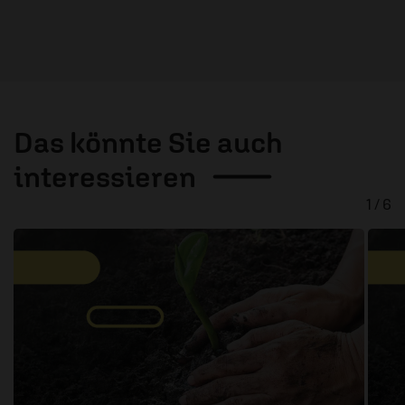
Das könnte Sie auch
interessieren
1 / 6