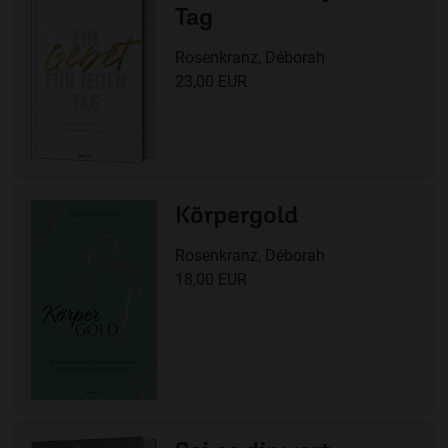
Tag
Rosenkranz, Déborah
23,00 EUR
Körpergold
Rosenkranz, Déborah
18,00 EUR