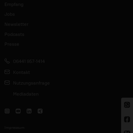
Empfang
Jobs
Newsletter
Podcasts
Presse
06441 957-1414
Kontakt
Nutzungsanfrage
Mediadaten
Impressum