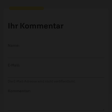
Ihr Kommentar
Name:
E-Mail:
Die E-Mail-Adresse wird nicht veröffentlicht.
Kommentar: