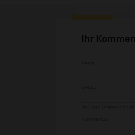
Ihr Kommen
Name:
E-Mail:
Die E-Mail-Adresse wird nicht
Kommentar: