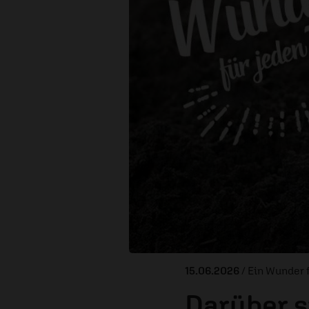
15.06.2026
/ Ein Wunder 
Darüber s