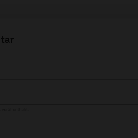
tar
 veröffentlicht.