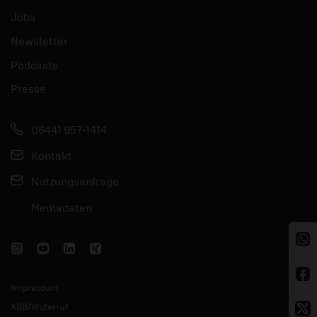
Jobs
Newsletter
Podcasts
Presse
06441 957-1414
Kontakt
Nutzungsanfrage
Mediadaten
Impressum
AGB/Widerruf