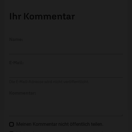
Ihr Kommentar
Name:
E-Mail:
Die E-Mail-Adresse wird nicht veröffentlicht.
Kommentar:
Meinen Kommentar nicht öffentlich teilen.