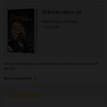
Stärker denn je
Rosenkranz, Déborah
17,00 EUR
Mit einer Bestellung in unserem Shop unterstützen Sie die Arbeit
des ERF.
Nutzungsrechte