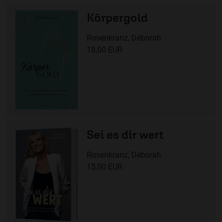
Körpergold
Rosenkranz, Déborah
18,00 EUR
Sei es dir wert
Rosenkranz, Déborah
15,00 EUR