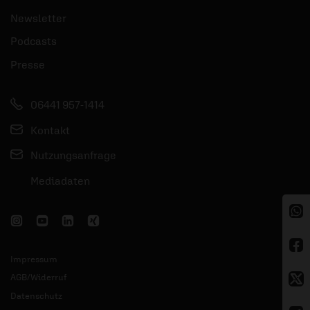
Newsletter
Podcasts
Presse
06441 957-1414
Kontakt
Nutzungsanfrage
Mediadaten
Impressum
AGB/Widerruf
Datenschutz