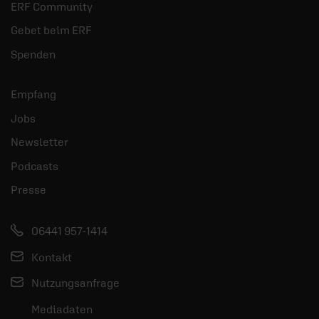
ERF Community
Gebet beim ERF
Spenden
Empfang
Jobs
Newsletter
Podcasts
Presse
06441 957-1414
Kontakt
Nutzungsanfrage
Mediadaten