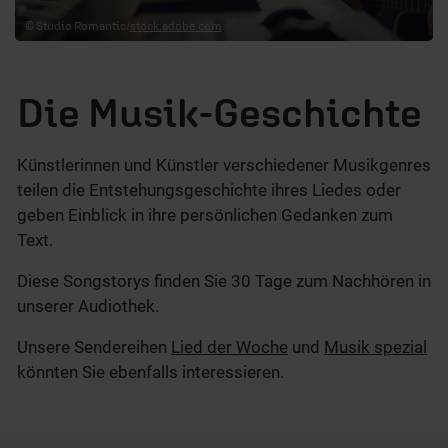
© Studio Romantic/
stock.adobe.com
Die Musik-Geschichte
Künstlerinnen und Künstler verschiedener Musikgenres
teilen die Entstehungsgeschichte ihres Liedes oder
geben Einblick in ihre persönlichen Gedanken zum
Text.
Diese Songstorys finden Sie 30 Tage zum Nachhören in
unserer Audiothek.
Unsere Sendereihen
Lied der Woche
und
Musik spezial
könnten Sie ebenfalls interessieren.