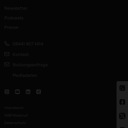
Newsletter
Podcasts
Presse
06441 957-1414
Kontakt
Nutzungsanfrage
Mediadaten
Impressum
AGB/Widerruf
Datenschutz