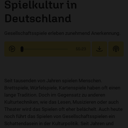
Spielkultur in
Deutschland
Gesellschaftsspiele erleben zunehmend Anerkennung.
55:23
Seit tausenden von Jahren spielen Menschen.
Brettspiele, Würfelspiele, Kartenspiele haben oft einen
lange Tradition. Doch im Gegensatz zu anderen
Kulturtechniken, wie das Lesen, Musizieren oder auch
Theater wird das Spielen oft eher belächelt. Auch heute
noch führt das Spielen von Gesellschaftsspielen ein
Schattendasein in der Kulturpolitik. Seit Jahren und