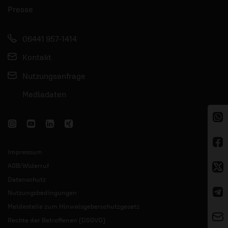
Presse
06441 957-1414
Kontakt
Nutzungsanfrage
Mediadaten
Impressum
AGB/Widerruf
Datenschutz
Nutzungsbedingungen
Meldestelle zum Hinweisgeberschutzgesetz
Rechte der Betroffenen (DSGVO)