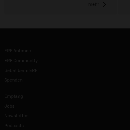
mehr
ERF Antenne
ERF Community
Gebet beim ERF
Spenden
Empfang
Jobs
Newsletter
Podcasts