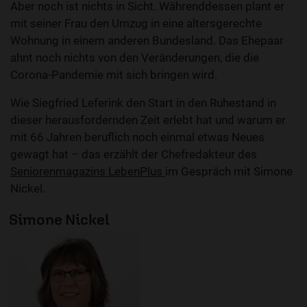
Aber noch ist nichts in Sicht. Währenddessen plant er
mit seiner Frau den Umzug in eine altersgerechte
Wohnung in einem anderen Bundesland. Das Ehepaar
ahnt noch nichts von den Veränderungen, die die
Corona-Pandemie mit sich bringen wird.
Wie Siegfried Leferink den Start in den Ruhestand in
dieser herausfordernden Zeit erlebt hat und warum er
mit 66 Jahren beruflich noch einmal etwas Neues
gewagt hat – das erzählt der Chefredakteur des
Seniorenmagazins LebenPlus
im Gespräch mit Simone
Nickel.
Simone Nickel