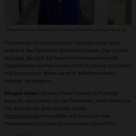
Margret Meier im Einsatzland Pakistan (Foto: Himmelsperlen e. V.)
Familien von Schuldsklaven in Pakistan sollen auch
während der Pandemie überleben können. Das ist eine
Aufgabe, der sich der Verein Himmelsperlen stellt.
Ziegelarbeiter kennen keine Lohnfortzahlung und haben
null Ersparnisse. Wenn sie nicht arbeiten können,
müssen sie hungern.
Margret Meier
hat betroffene Familien in Pakistan
besucht, auch schon vor der Pandemie. Jetzt leistet sie
mit dem von ihr gegründeten Verein
Himmelsperlen
Hungerhilfe und versucht neue
Perspektiven zu finden für besonders Betroffene.