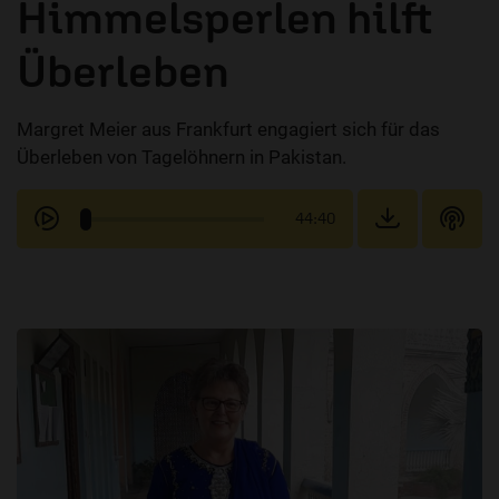
Himmelsperlen hilft
Überleben
Margret Meier aus Frankfurt engagiert sich für das
Überleben von Tagelöhnern in Pakistan.
44:40