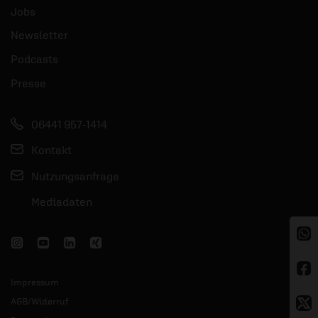
Jobs
Newsletter
Podcasts
Presse
06441 957-1414
Kontakt
Nutzungsanfrage
Mediadaten
Impressum
AGB/Widerruf