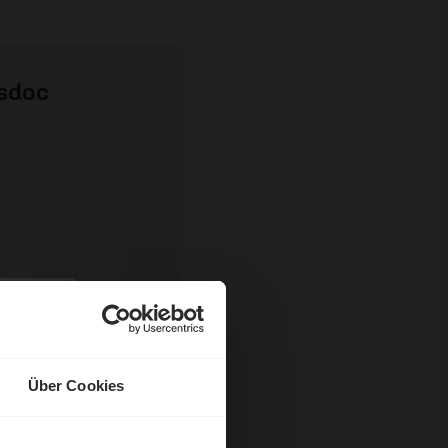
nsdoc
Über Cookies