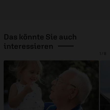
Das könnte Sie auch
interessieren
1 / 8