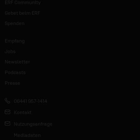
ERF Community
Gebet beim ERF
Spenden
Empfang
Jobs
Newsletter
Podcasts
Presse
06441 957-1414
Kontakt
Nutzungsanfrage
Mediadaten