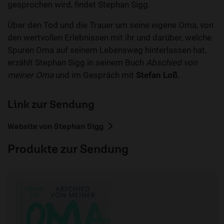
gesprochen wird, findet Stephan Sigg.
Über den Tod und die Trauer um seine eigene Oma, von
den wertvollen Erlebnissen mit ihr und darüber, welche
Spuren Oma auf seinem Lebensweg hinterlassen hat,
erzählt Stephan Sigg in seinem Buch
Abschied von
meiner Oma
und im Gespräch mit
Stefan Loß
.
Link zur Sendung
Website von Stephan Sigg
Produkte zur Sendung