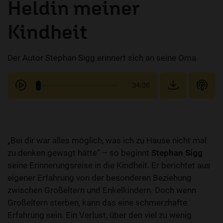
Heldin meiner
Kindheit
Der Autor Stephan Sigg erinnert sich an seine Oma.
34:36
„Bei dir war alles möglich, was ich zu Hause nicht mal
zu denken gewagt hätte“ – so beginnt
Stephan Sigg
seine Erinnerungsreise in die Kindheit. Er berichtet aus
eigener Erfahrung von der besonderen Beziehung
zwischen Großeltern und Enkelkindern. Doch wenn
Großeltern sterben, kann das eine schmerzhafte
Erfahrung sein. Ein Verlust, über den viel zu wenig