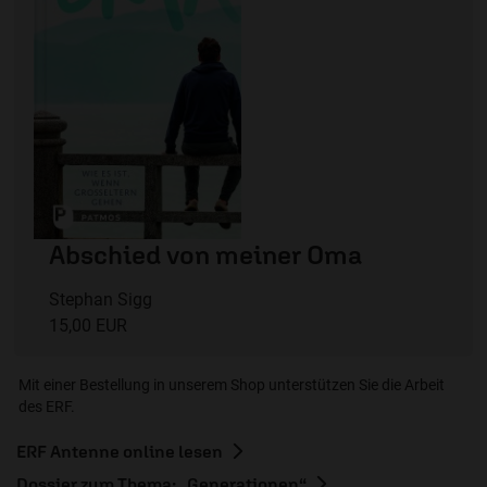
Abschied von meiner Oma
Stephan Sigg
15,00 EUR
Mit einer Bestellung in unserem Shop unterstützen Sie die Arbeit
des ERF.
ERF Antenne online lesen
Dossier zum Thema: „Generationen“