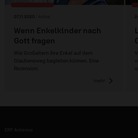
07.11.2020
/ Artikel
2
Wenn Enkelkinder nach
Gott fragen
Wie Großeltern ihre Enkel auf dem
V
Glaubensweg begleiten können. Eine
v
Rezension.
u
mehr
ERF Antenne