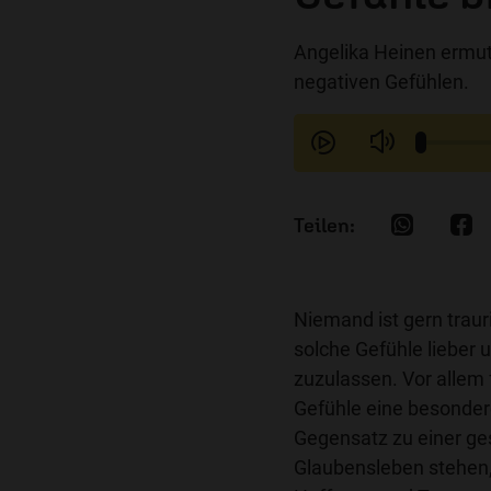
Angelika Heinen ermut
negativen Gefühlen.
Niemand ist gern traur
solche Gefühle lieber 
zuzulassen. Vor allem 
Gefühle eine besondere
Gegensatz zu einer g
Glaubensleben stehen,