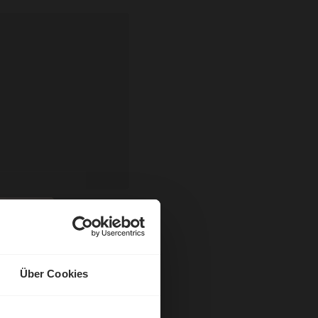
Über Cookies