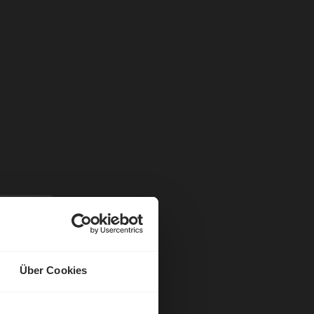
Über Cookies