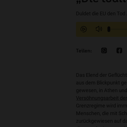
Duldet die EU den Tod
Das Elend der Geflücht
aus dem Blickpunkt ge
gewesen, in Athen und 
Versöhnungsarbeit der
Grenzregime wird imme
Menschen, die mit Sch
zurückgewiesen auf das