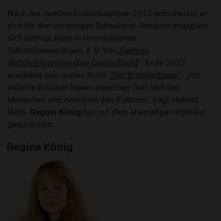
Nach der zweiten Krebsdiagnose 2012 entscheidet er
sich für den vorzeitigen Ruhestand. Seitdem engagiert
sich Helmut Rieth in verschiedenen
Gebetsbewegungen, z. B. bei
„German
Watch/Erbarmen über Deutschland“
. Ende 2022
erscheint sein erstes Buch:
„
Der Brückenbauer
“
. „Ich
möchte Brücken bauen zwischen Gott und den
Menschen und zwischen den Kulturen“, sagt Helmut
Rieth.
Regina König
hat mit dem ehemaligen Politiker
gesprochen.
Regina König