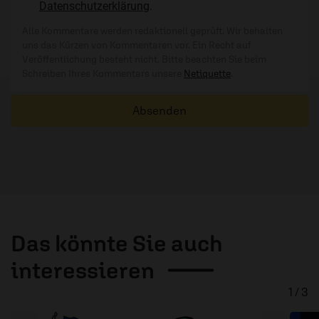
Datenschutzerklärung
.
Alle Kommentare werden redaktionell geprüft. Wir behalten
uns das Kürzen von Kommentaren vor. Ein Recht auf
Veröffentlichung besteht nicht. Bitte beachten Sie beim
Schreiben Ihres Kommentars unsere
Netiquette
.
Absenden
Das könnte Sie auch
interessieren
1 / 3