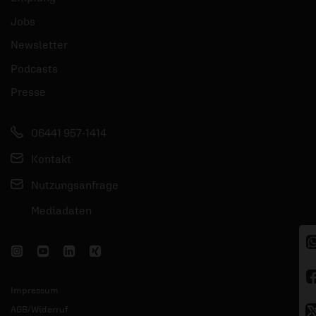
Jobs
Newsletter
Podcasts
Presse
06441 957-1414
Kontakt
Nutzungsanfrage
Mediadaten
Impressum
AGB/Widerruf