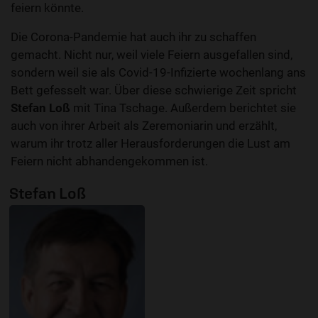
feiern könnte.
Die Corona-Pandemie hat auch ihr zu schaffen
gemacht. Nicht nur, weil viele Feiern ausgefallen sind,
sondern weil sie als Covid-19-Infizierte wochenlang ans
Bett gefesselt war. Über diese schwierige Zeit spricht
Stefan Loß
mit Tina Tschage. Außerdem berichtet sie
auch von ihrer Arbeit als Zeremoniarin und erzählt,
warum ihr trotz aller Herausforderungen die Lust am
Feiern nicht abhandengekommen ist.
Stefan Loß