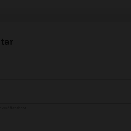
tar
 veröffentlicht.