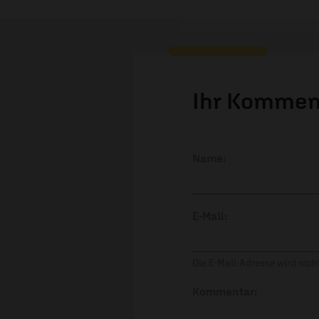
Ihr Kommen
Name:
E-Mail:
Die E-Mail-Adresse wird nicht
Kommentar: