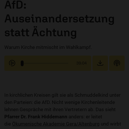
AfD:
Auseinandersetzung
statt Ächtung
Warum Kirche mitmischt im Wahlkampf.
39:04
In kirchlichen Kreisen gilt sie als Schmuddelkind unter
den Parteien: die AfD. Nicht wenige Kirchenleitende
lehnen Gespräche mit ihren Vertretern ab. Das sieht
Pfarrer Dr. Frank Hiddemann
anders: er leitet
die
Ökumenische Akademie Gera/Altenburg
und wirbt