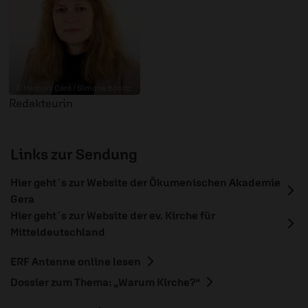
© Memory Card / Simone Bonitz
Redakteurin
Links zur Sendung
Hier geht´s zur Website der Ökumenischen Akademie
Gera
Hier geht´s zur Website der ev. Kirche für
Mitteldeutschland
ERF Antenne online lesen
Dossier zum Thema: „Warum Kirche?“