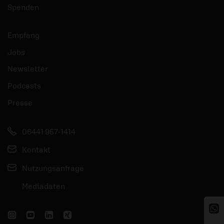
Spenden
Empfang
Jobs
Newsletter
Podcasts
Presse
06441 957-1414
Kontakt
Nutzungsanfrage
Mediadaten