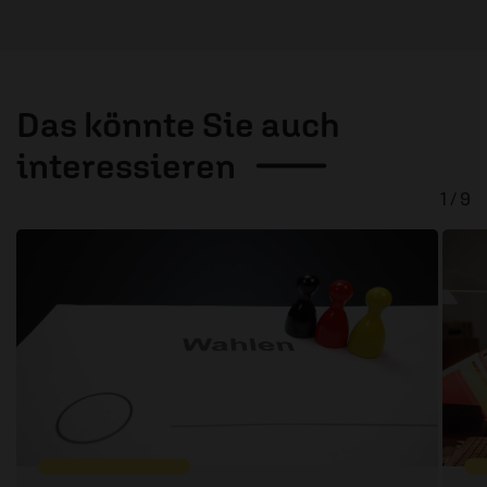
Das könnte Sie auch
interessieren
1 / 9