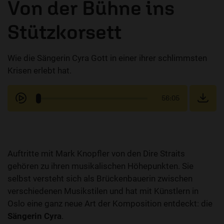
Von der Bühne ins
Stützkorsett
Wie die Sängerin Cyra Gott in einer ihrer schlimmsten
Krisen erlebt hat.
56:05
Auftritte mit Mark Knopfler von den Dire Straits
gehören zu ihren musikalischen Höhepunkten. Sie
selbst versteht sich als Brückenbauerin zwischen
verschiedenen Musikstilen und hat mit Künstlern in
Oslo eine ganz neue Art der Komposition entdeckt: die
Sängerin Cyra
.