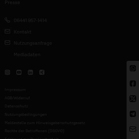
Presse
06441 957-1414
Kontakt
Nutzungsanfrage
Mediadaten
Impressum
AGB/Widerruf
Datenschutz
Nutzungsbedingungen
Meldestelle zum Hinweisgeberschutzgesetz
Rechte der Betroffenen (DSGVO)