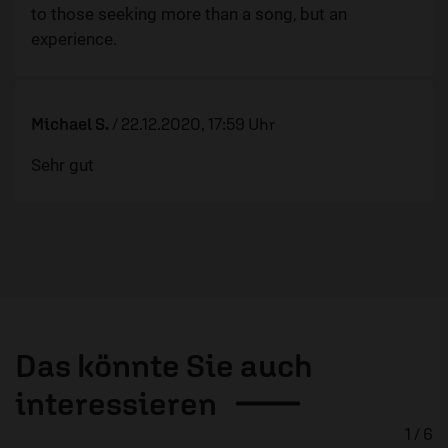
to those seeking more than a song, but an
experience.
Michael S.
/
22.12.2020, 17:59 Uhr
Sehr gut
Das könnte Sie auch
interessieren
1 / 6