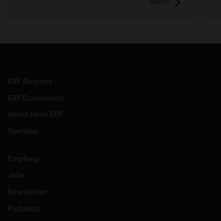
mehr
ERF Antenne
ERF Community
Gebet beim ERF
Spenden
Empfang
Jobs
Newsletter
Podcasts