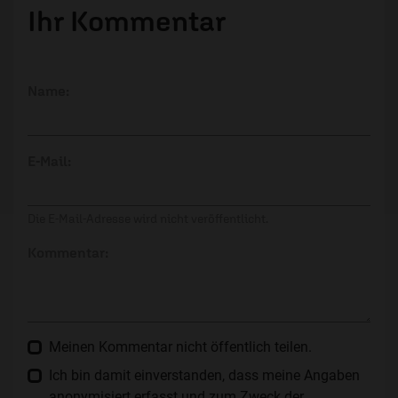
Ihr Kommentar
Name:
E-Mail:
Die E-Mail-Adresse wird nicht veröffentlicht.
Kommentar:
Meinen Kommentar nicht öffentlich teilen.
Ich bin damit einverstanden, dass meine Angaben
anonymisiert erfasst und zum Zweck der