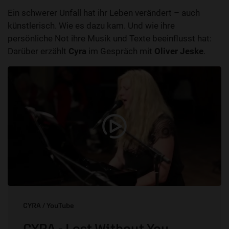
Ein schwerer Unfall hat ihr Leben verändert – auch
künstlerisch. Wie es dazu kam. Und wie ihre
persönliche Not ihre Musik und Texte beeinflusst hat:
Darüber erzählt
Cyra
im Gespräch mit
Oliver Jeske
.
CYRA / YouTube
CYRA - Lost Without You