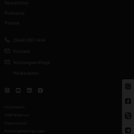
Newsletter
Podcasts
Presse
06441 957-1414
Kontakt
Nutzungsanfrage
Mediadaten
Impressum
AGB/Widerruf
Datenschutz
Nutzungsbedingungen