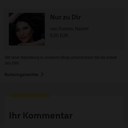
Nur zu Dir
van Dooren, Naomi
8,00 EUR
Mit einer Bestellung in unserem Shop unterstützen Sie die Arbeit
des ERF.
Nutzungsrechte
Ihr Kommentar