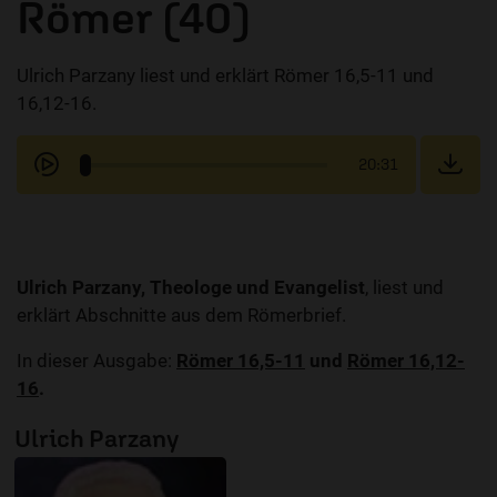
Römer (40)
Ulrich Parzany liest und erklärt Römer 16,5-11 und
16,12-16.
20:31
Ulrich Parzany, Theologe und Evangelist
, liest und
erklärt Abschnitte aus dem Römerbrief.
In dieser Ausgabe:
Römer 16,5-11
und
Römer 16,12-
16
.
Ulrich Parzany