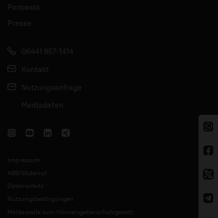
Podcasts
Presse
06441 957-1414
Kontakt
Nutzungsanfrage
Mediadaten
Impressum
AGB/Widerruf
Datenschutz
Nutzungsbedingungen
Meldestelle zum Hinweisgeberschutzgesetz