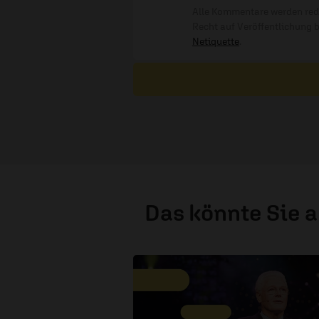
Alle Kommentare werden reda
Recht auf Veröffentlichung 
Netiquette
.
Das könnte Sie 