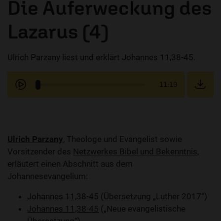
Die Auferweckung des
Lazarus (4)
Ulrich Parzany liest und erklärt Johannes 11,38-45.
11:19
Ulrich Parzany
, Theologe und Evangelist sowie
Vorsitzender des
Netzwerkes Bibel und Bekenntnis
,
erläutert einen Abschnitt aus dem
Johannesevangelium:
Johannes 11,38-45
(Übersetzung „Luther 2017“)
Johannes 11,38-45
(„Neue evangelistische