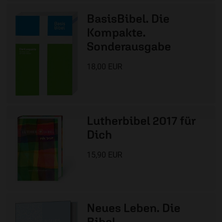
BasisBibel. Die
Kompakte.
Sonderausgabe
18,00 EUR
Lutherbibel 2017 für
Dich
15,90 EUR
Neues Leben. Die
Bibel -