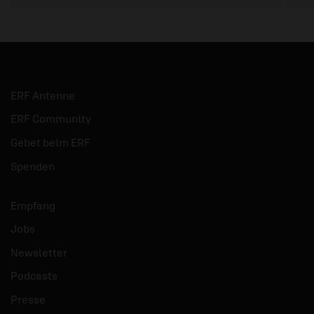
ERF Antenne
ERF Community
Gebet beim ERF
Spenden
Empfang
Jobs
Newsletter
Podcasts
Presse