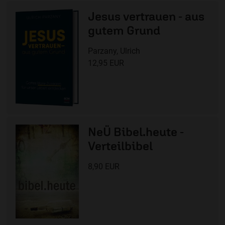
Jesus vertrauen - aus
gutem Grund
Parzany, Ulrich
12,95 EUR
NeÜ Bibel.heute -
Verteilbibel
8,90 EUR