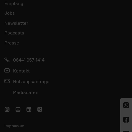
Empfang
Jobs
Newsletter
Podcasts
Presse
06441 957-1414
Kontakt
Nutzungsanfrage
Mediadaten
Impressum