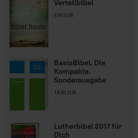
Verteilbibel
8,90 EUR
BasisBibel. Die
Kompakte.
Sonderausgabe
18,00 EUR
Lutherbibel 2017 für
Dich