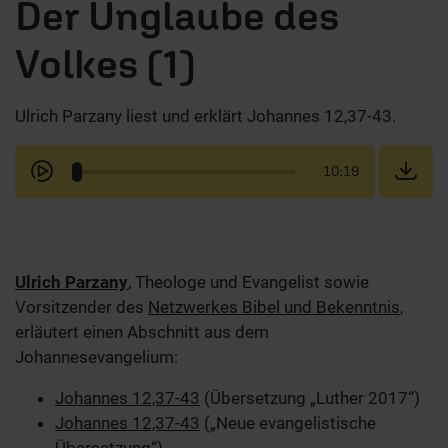
Der Unglaube des
Volkes (1)
Ulrich Parzany liest und erklärt Johannes 12,37-43.
10:19
Ulrich Parzany
, Theologe und Evangelist sowie
Vorsitzender des
Netzwerkes Bibel und Bekenntnis
,
erläutert einen Abschnitt aus dem
Johannesevangelium:
Johannes 12,37-43
(Übersetzung „Luther 2017“)
Johannes 12,37-43
(„Neue evangelistische