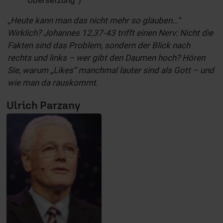
Übersetzung“)
„Heute kann man das nicht mehr so glauben…“
Wirklich? Johannes 12,37-43 trifft einen Nerv: Nicht die
Fakten sind das Problem, sondern der Blick nach
rechts und links – wer gibt den Daumen hoch? Hören
Sie, warum „Likes“ manchmal lauter sind als Gott – und
wie man da rauskommt.
Ulrich Parzany