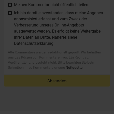
Meinen Kommentar nicht öffentlich teilen.
Ich bin damit einverstanden, dass meine Angaben
anonymisiert erfasst und zum Zweck der
Verbesserung unseres Online-Angebots
ausgewertet werden. Es erfolgt keine Weitergabe
Ihrer Daten an Dritte. Näheres siehe
Datenschutzerklärung
.
Alle Kommentare werden redaktionell geprüft. Wir behalten
uns das Kürzen von Kommentaren vor. Ein Recht auf
Veröffentlichung besteht nicht. Bitte beachten Sie beim
Schreiben Ihres Kommentars unsere
Netiquette
.
Absenden