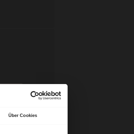
gabe
Über Cookies