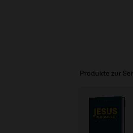
Produkte zur S