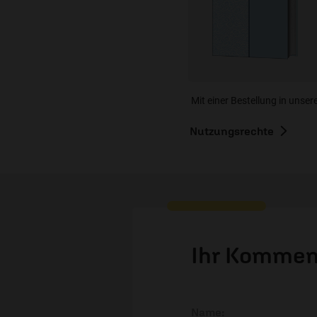
Mit einer Bestellung in unser
Nutzungsrechte
Ihr Kommen
Name: