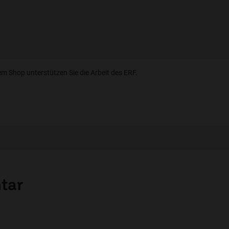
em Shop unterstützen Sie die Arbeit des ERF.
tar