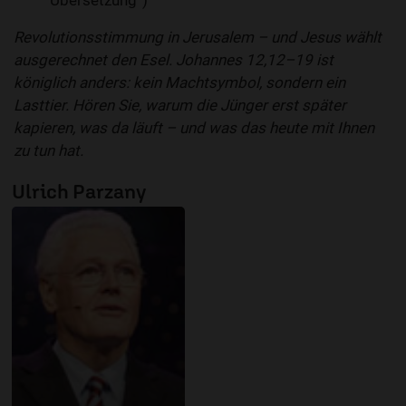
Übersetzung“)
Revolutionsstimmung in Jerusalem – und Jesus wählt
ausgerechnet den Esel. Johannes 12,12–19 ist
königlich anders: kein Machtsymbol, sondern ein
Lasttier. Hören Sie, warum die Jünger erst später
kapieren, was da läuft – und was das heute mit Ihnen
zu tun hat.
Ulrich Parzany