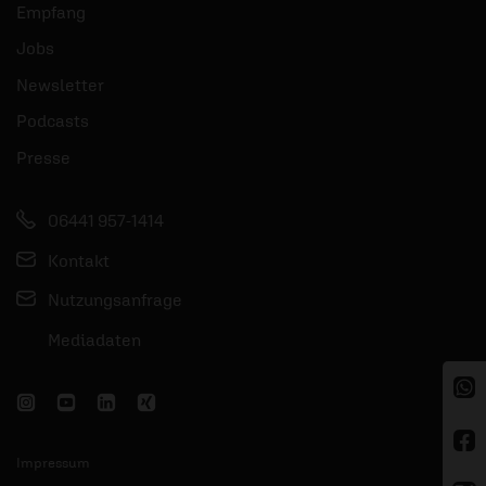
Empfang
Jobs
Newsletter
Podcasts
Presse
06441 957-1414
Kontakt
Nutzungsanfrage
Mediadaten
Impressum