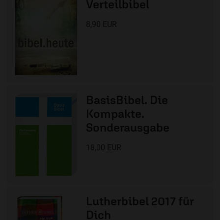
Verteilbibel
8,90 EUR
BasisBibel. Die
Kompakte.
Sonderausgabe
18,00 EUR
Lutherbibel 2017 für
Dich