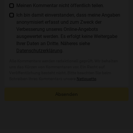
Meinen Kommentar nicht öffentlich teilen.
Ich bin damit einverstanden, dass meine Angaben
anonymisiert erfasst und zum Zweck der
Verbesserung unseres Online-Angebots
ausgewertet werden. Es erfolgt keine Weitergabe
Ihrer Daten an Dritte. Näheres siehe
Datenschutzerklärung
.
Alle Kommentare werden redaktionell geprüft. Wir behalten
uns das Kürzen von Kommentaren vor. Ein Recht auf
Veröffentlichung besteht nicht. Bitte beachten Sie beim
Schreiben Ihres Kommentars unsere
Netiquette
.
Absenden