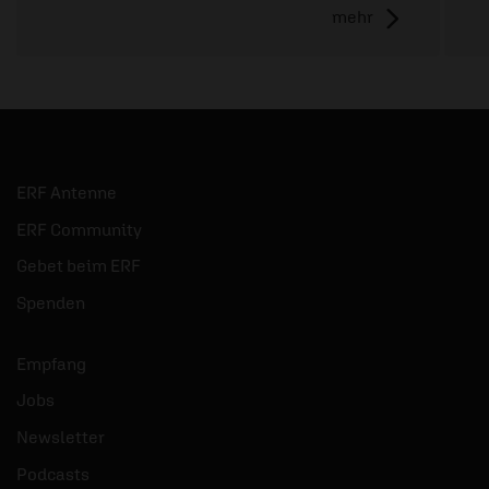
mehr
ERF Antenne
ERF Community
Gebet beim ERF
Spenden
Empfang
Jobs
Newsletter
Podcasts