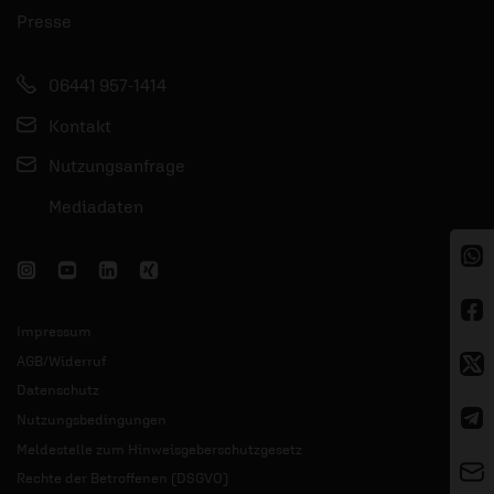
Presse
06441 957-1414
Kontakt
Nutzungsanfrage
Mediadaten
Impressum
AGB/Widerruf
Datenschutz
Nutzungsbedingungen
Meldestelle zum Hinweisgeberschutzgesetz
Rechte der Betroffenen (DSGVO)