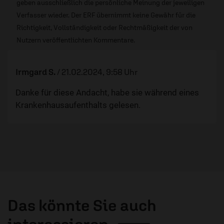
geben ausschließlich die persönliche Meinung der jeweiligen
Verfasser wieder. Der ERF übernimmt keine Gewähr für die
Richtigkeit, Vollständigkeit oder Rechtmäßigkeit der von
Nutzern veröffentlichten Kommentare.
Irmgard S.
/
21.02.2024, 9:58 Uhr
Danke für diese Andacht, habe sie während eines
Krankenhausaufenthalts gelesen.
Das könnte Sie auch
interessieren