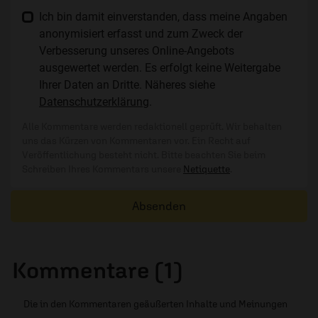
Ich bin damit einverstanden, dass meine Angaben
anonymisiert erfasst und zum Zweck der
Verbesserung unseres Online-Angebots
ausgewertet werden. Es erfolgt keine Weitergabe
Ihrer Daten an Dritte. Näheres siehe
Datenschutzerklärung
.
Alle Kommentare werden redaktionell geprüft. Wir behalten
uns das Kürzen von Kommentaren vor. Ein Recht auf
Veröffentlichung besteht nicht. Bitte beachten Sie beim
Schreiben Ihres Kommentars unsere
Netiquette
.
Absenden
Kommentare (1)
Die in den Kommentaren geäußerten Inhalte und Meinungen