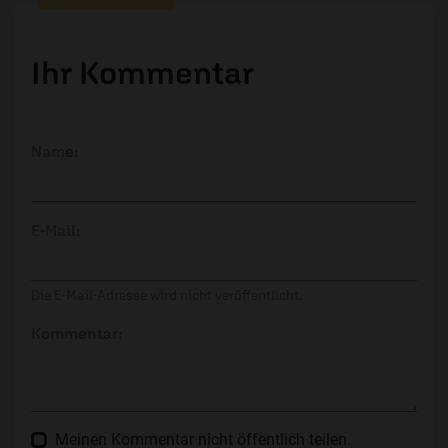
Ihr Kommentar
Name:
E-Mail:
Die E-Mail-Adresse wird nicht veröffentlicht.
Kommentar:
Meinen Kommentar nicht öffentlich teilen.