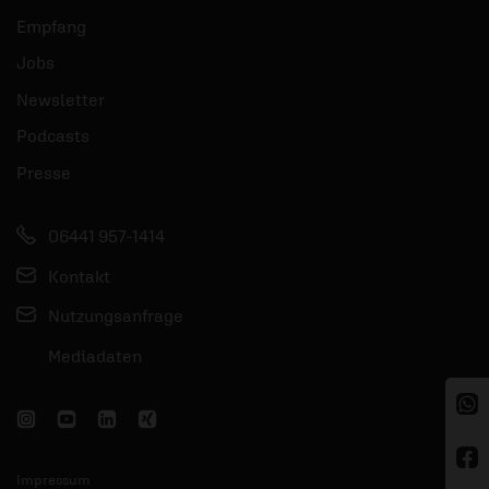
Empfang
Jobs
Newsletter
Podcasts
Presse
06441 957-1414
Kontakt
Nutzungsanfrage
Mediadaten
Impressum