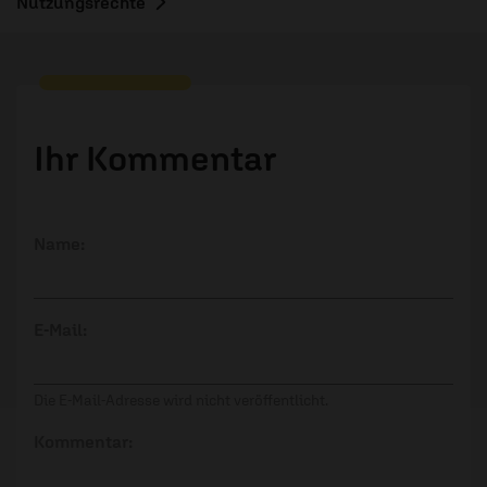
Nutzungsrechte
Ihr Kommentar
Name:
E-Mail:
Die E-Mail-Adresse wird nicht veröffentlicht.
Kommentar: