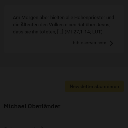
Am Morgen aber hielten alle Hohenpriester und
die Ältesten des Volkes einen Rat über Jesus,
dass sie ihn töteten, [...] (Mt 27,1-14; LUT)
bibleserver.com
Newsletter abonnieren
Michael Oberländer