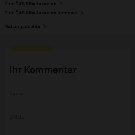
Zum ÖAB Bibelleseplan
Zum ÖAB Bibelleseplan Kompakt
Nutzungsrechte
Ihr Kommentar
Name:
E-Mail: