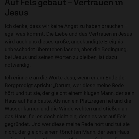
Auf Fels gebaut – Vertrauen in
Jesus
Ich denke, dass wir keine Angst zu haben brauchen –
egal was kommt. Die
Liebe
und das Vertrauen in Jesus
wird auch uns dieses große, angekündigte Ereignis
unbeschadet überstehen lassen, aber die Bedingung,
bei Jesus und seinen Worten zu bleiben, ist dazu
notwendig.
Ich erinnere an die Worte Jesu, wenn er am Ende der
Bergpredigt spricht: „Darum, wer diese meine Rede
hört und tut sie, der gleicht einem klugen Mann, der sein
Haus auf Fels baute. Als nun ein Platzregen fiel und die
Wasser kamen und die Winde wehten und stießen an
das Haus, fiel es doch nicht ein; denn es war auf Fels
gegründet. Und wer diese meine Rede hört und tut sie
nicht, der gleicht einem törichten Mann, der sein Haus