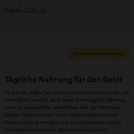
Hebräer 12,25–29
Newsletter abonnieren
Tägliche Nahrung für den Geist
So wie wir jeden Tag essen und trinken müssen, um uns
zu erhalten, braucht auch unser Geist täglich Nahrung,
wenn er zielgerichtet weiterleben will. Der Verfasser
dieses Textes erinnert seine Glaubensgeschwister
daran, indem er ermahnt und auf vergangene, ernste
Geschehnisse hinweist. Menschen sind leider