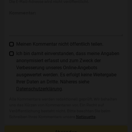
Die E-Mail-Adresse wird nicht veröffentlicht.
Kommentar:
Meinen Kommentar nicht öffentlich teilen.
Ich bin damit einverstanden, dass meine Angaben
anonymisiert erfasst und zum Zweck der
Verbesserung unseres Online-Angebots
ausgewertet werden. Es erfolgt keine Weitergabe
Ihrer Daten an Dritte. Näheres siehe
Datenschutzerklärung
.
Alle Kommentare werden redaktionell geprüft. Wir behalten
uns das Kürzen von Kommentaren vor. Ein Recht auf
Veröffentlichung besteht nicht. Bitte beachten Sie beim
Schreiben Ihres Kommentars unsere
Netiquette
.