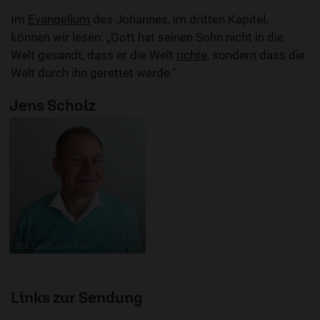
Im
Evangelium
des Johannes, im dritten Kapitel,
können wir lesen: „Gott hat seinen Sohn nicht in die
Welt gesandt, dass er die Welt
richte
, sondern dass die
Welt durch ihn gerettet werde."
Jens Scholz
© A. Lehmann / ERF
Links zur Sendung