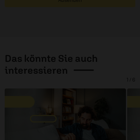
Absenden
Das könnte Sie auch
interessieren
1 / 6