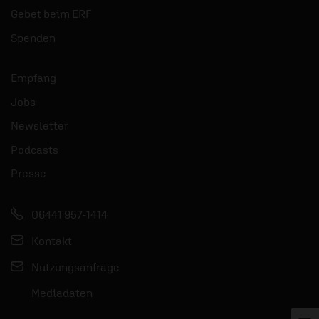
Gebet beim ERF
Spenden
Empfang
Jobs
Newsletter
Podcasts
Presse
06441 957-1414
Kontakt
Nutzungsanfrage
Mediadaten