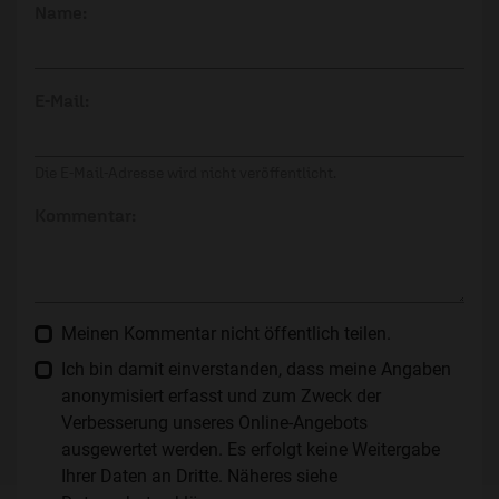
Name:
E-Mail:
Die E-Mail-Adresse wird nicht veröffentlicht.
Kommentar:
Meinen Kommentar nicht öffentlich teilen.
Ich bin damit einverstanden, dass meine Angaben
anonymisiert erfasst und zum Zweck der
Verbesserung unseres Online-Angebots
ausgewertet werden. Es erfolgt keine Weitergabe
Ihrer Daten an Dritte. Näheres siehe