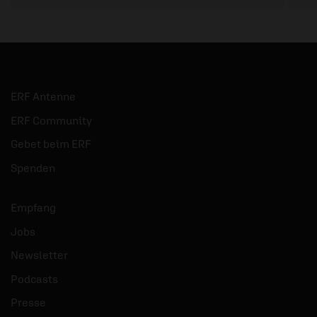
ERF Antenne
ERF Community
Gebet beim ERF
Spenden
Empfang
Jobs
Newsletter
Podcasts
Presse