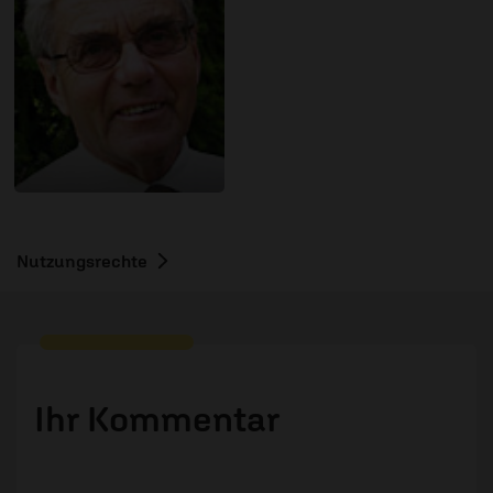
Nutzungsrechte
Ihr Kommentar