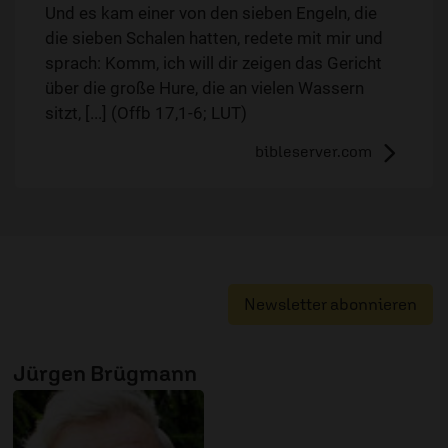
Und es kam einer von den sieben Engeln, die
die sieben Schalen hatten, redete mit mir und
sprach: Komm, ich will dir zeigen das Gericht
über die große Hure, die an vielen Wassern
sitzt, [...] (Offb 17,1-6; LUT)
bibleserver.com
Newsletter abonnieren
Jürgen Brügmann