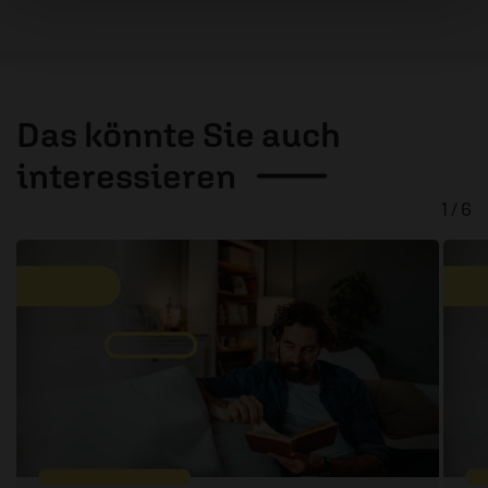
Das könnte Sie auch
interessieren
1 / 6