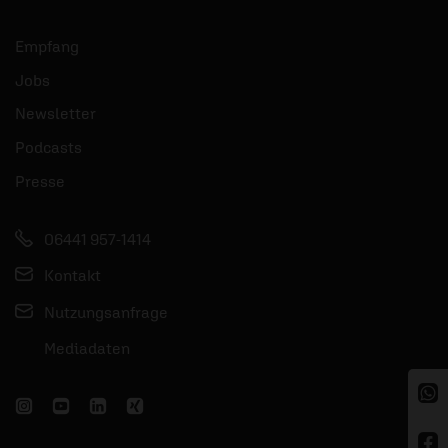
Empfang
Jobs
Newsletter
Podcasts
Presse
06441 957-1414
Kontakt
Nutzungsanfrage
Mediadaten