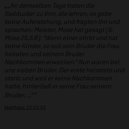
„An demselben Tage traten die
Sadduzäer zu ihm, die lehren, es gebe
keine Auferstehung, und fragten ihn und
sprachen: Meister, Mose hat gesagt (5.
Mose 25,5.6): "Wenn einer stirbt und hat
keine Kinder, so soll sein Bruder die Frau
heiraten und seinem Bruder
Nachkommen erwecken." Nun waren bei
uns sieben Brüder. Der erste heiratete und
starb; und weil er keine Nachkommen
hatte, hinterließ er seine Frau seinem
Bruder; ...“
Matthäus 22,23-33