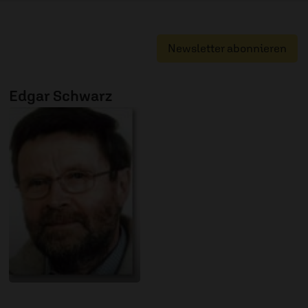
Newsletter abonnieren
Edgar Schwarz