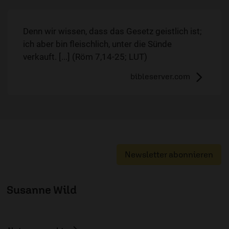
Denn wir wissen, dass das Gesetz geistlich ist;
ich aber bin fleischlich, unter die Sünde
verkauft. [...] (Röm 7,14-25; LUT)
bibleserver.com
Newsletter abonnieren
Susanne Wild