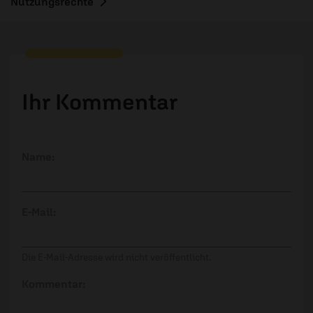
Nutzungsrechte
Ihr Kommentar
Name:
E-Mail:
Die E-Mail-Adresse wird nicht veröffentlicht.
Kommentar: