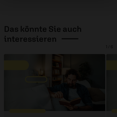
Das könnte Sie auch
interessieren
1 / 6