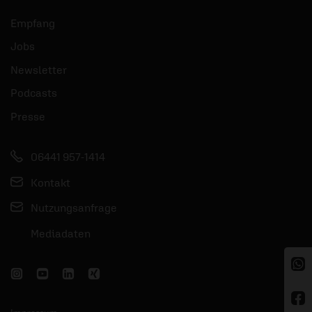
Empfang
Jobs
Newsletter
Podcasts
Presse
06441 957-1414
Kontakt
Nutzungsanfrage
Mediadaten