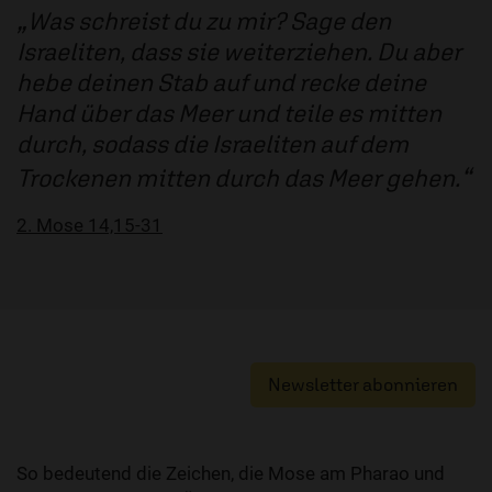
Was schreist du zu mir? Sage den
Israeliten, dass sie weiterziehen. Du aber
hebe deinen Stab auf und recke deine
Hand über das Meer und teile es mitten
durch, sodass die Israeliten auf dem
Trockenen mitten durch das Meer gehen.
2. Mose 14,15-31
Newsletter abonnieren
So bedeutend die Zeichen, die Mose am Pharao und