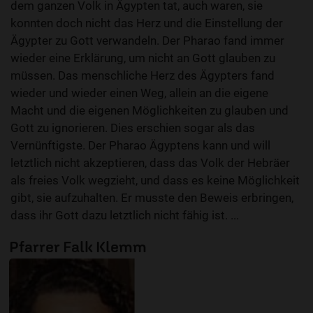
dem ganzen Volk in Ägypten tat, auch waren, sie
konnten doch nicht das Herz und die Einstellung der
Ägypter zu Gott verwandeln. Der Pharao fand immer
wieder eine Erklärung, um nicht an Gott glauben zu
müssen. Das menschliche Herz des Ägypters fand
wieder und wieder einen Weg, allein an die eigene
Macht und die eigenen Möglichkeiten zu glauben und
Gott zu ignorieren. Dies erschien sogar als das
Vernünftigste. Der Pharao Ägyptens kann und will
letztlich nicht akzeptieren, dass das Volk der Hebräer
als freies Volk wegzieht, und dass es keine Möglichkeit
gibt, sie aufzuhalten. Er musste den Beweis erbringen,
dass ihr Gott dazu letztlich nicht fähig ist. ...
Pfarrer Falk Klemm