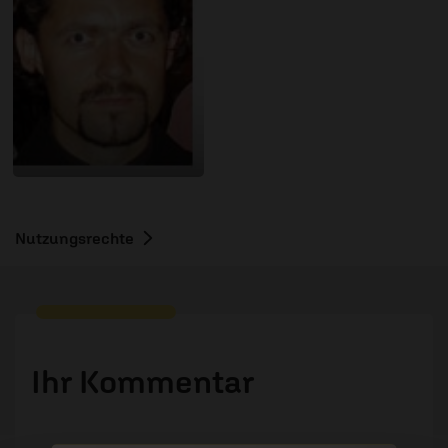
Nutzungsrechte
Ihr Kommentar