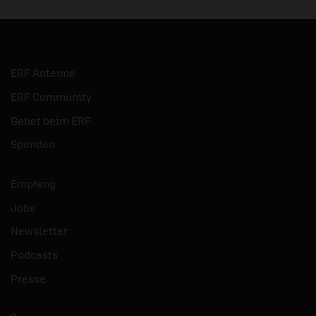
ERF Antenne
ERF Community
Gebet beim ERF
Spenden
Empfang
Jobs
Newsletter
Podcasts
Presse