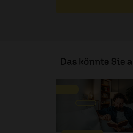
Das könnte Sie 