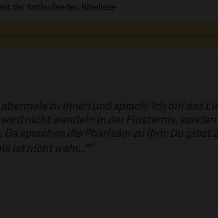
xt der fortlaufenden Bibellese
abermals zu ihnen und sprach: Ich bin das Lic
 wird nicht wandeln in der Finsternis, sonder
 Da sprachen die Pharisäer zu ihm: Du gibst 
s ist nicht wahr..."