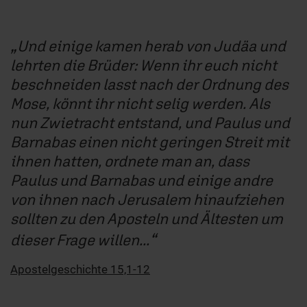
Und einige kamen herab von Judäa und
lehrten die Brüder: Wenn ihr euch nicht
beschneiden lasst nach der Ordnung des
Mose, könnt ihr nicht selig werden. Als
nun Zwietracht entstand, und Paulus und
Barnabas einen nicht geringen Streit mit
ihnen hatten, ordnete man an, dass
Paulus und Barnabas und einige andre
von ihnen nach Jerusalem hinaufziehen
sollten zu den Aposteln und Ältesten um
dieser Frage willen...
Apostelgeschichte 15,1-12