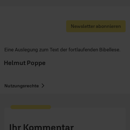
Newsletter abonnieren
Eine Auslegung zum Text der fortlaufenden Bibellese.
Helmut Poppe
Nutzungsrechte
Ihr Kommentar