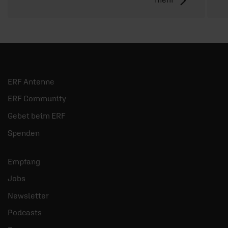
ERF Antenne
ERF Community
Gebet beim ERF
Spenden
Empfang
Jobs
Newsletter
Podcasts