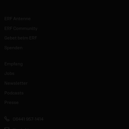
ERF Antenne
ERF Community
Gebet beim ERF
Spenden
Empfang
Jobs
Newsletter
Podcasts
Presse
06441 957-1414