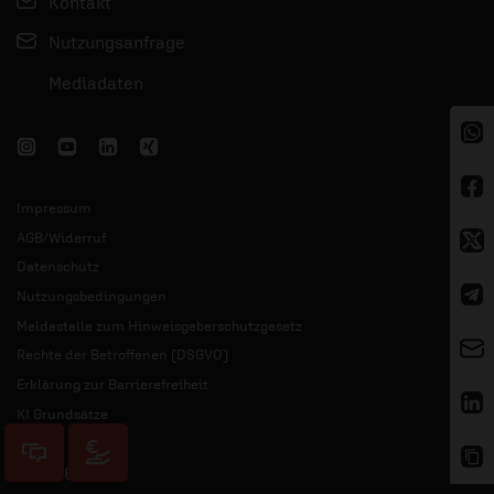
Kontakt
Nutzungsanfrage
Mediadaten
Impressum
AGB/Widerruf
Datenschutz
Nutzungsbedingungen
Meldestelle zum Hinweisgeberschutzgesetz
Rechte der Betroffenen (DSGVO)
Erklärung zur Barrierefreiheit
KI Grundsätze
© 2026 ERF