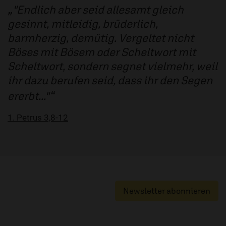
"Endlich aber seid allesamt gleich
gesinnt, mitleidig, brüderlich,
barmherzig, demütig. Vergeltet nicht
Böses mit Bösem oder Scheltwort mit
Scheltwort, sondern segnet vielmehr, weil
ihr dazu berufen seid, dass ihr den Segen
ererbt..."
1. Petrus 3,8-12
Newsletter abonnieren