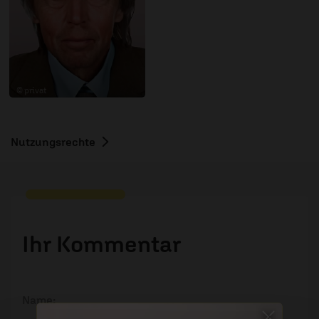
© privat
Nutzungsrechte
Ihr Kommentar
Name: