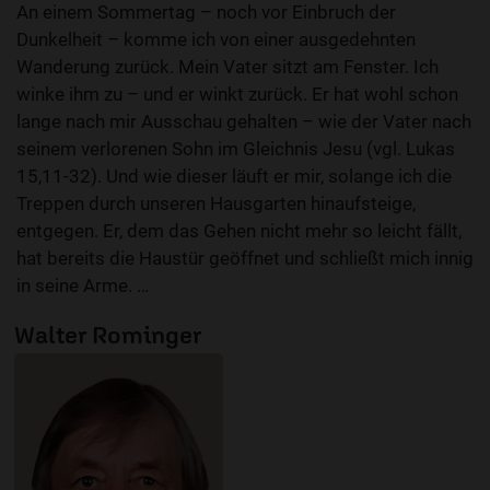
An einem Sommertag – noch vor Einbruch der
Dunkelheit – komme ich von einer ausgedehnten
Wanderung zurück. Mein Vater sitzt am Fenster. Ich
winke ihm zu – und er winkt zurück. Er hat wohl schon
lange nach mir Ausschau gehalten – wie der Vater nach
seinem verlorenen Sohn im Gleichnis Jesu (vgl. Lukas
15,11-32). Und wie dieser läuft er mir, solange ich die
Treppen durch unseren Hausgarten hinaufsteige,
entgegen. Er, dem das Gehen nicht mehr so leicht fällt,
hat bereits die Haustür geöffnet und schließt mich innig
in seine Arme. …
Walter Rominger