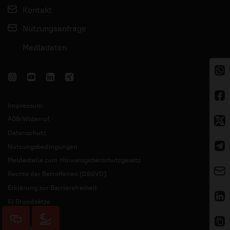
Kontakt
Nutzungsanfrage
Mediadaten
Impressum
AGB/Widerruf
Datenschutz
Nutzungsbedingungen
Meldestelle zum Hinweisgeberschutzgesetz
Rechte der Betroffenen (DSGVO)
Erklärung zur Barrierefreiheit
KI Grundsätze
© 2026 ERF