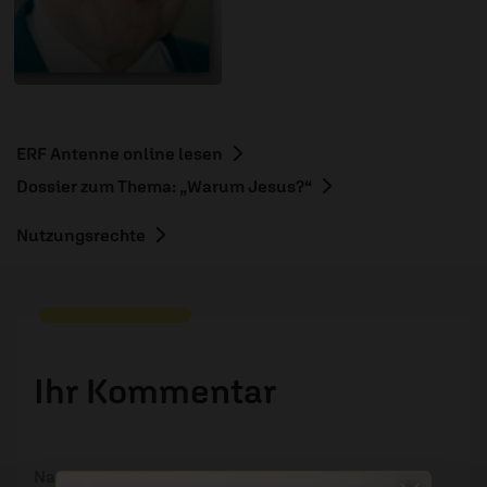
ERF Antenne online lesen
Dossier zum Thema: „Warum Jesus?“
Nutzungsrechte
Ihr Kommentar
Name: