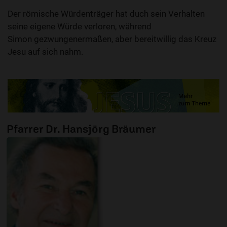
Der römische Würdenträger hat duch sein Verhalten
seine eigene Würde verloren, während
Simon gezwungenermaßen, aber bereitwillig das Kreuz
Jesu auf sich nahm.
Pfarrer Dr. Hansjörg Bräumer