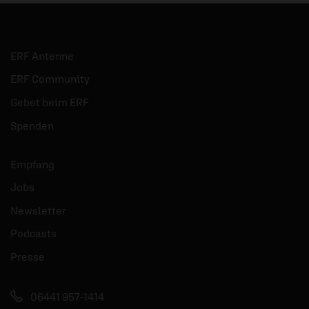
ERF Antenne
ERF Community
Gebet beim ERF
Spenden
Empfang
Jobs
Newsletter
Podcasts
Presse
06441 957-1414