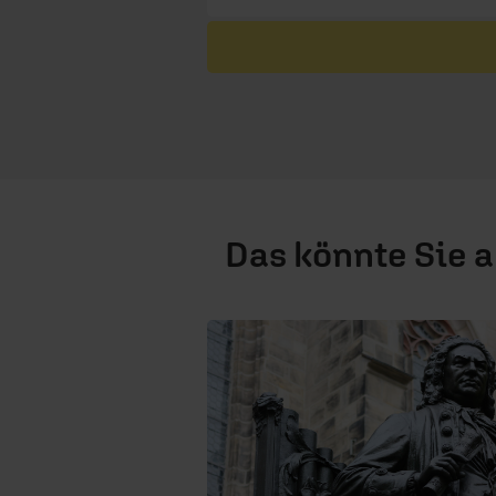
Das könnte Sie 