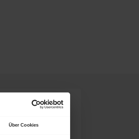
Über Cookies