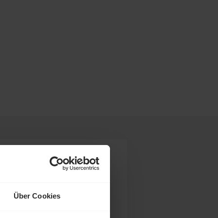
Über Cookies