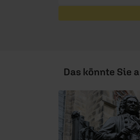
Das könnte Sie 