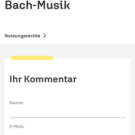
Bach-Musik
Nutzungsrechte
Ihr Kommentar
Name:
E-Mail: