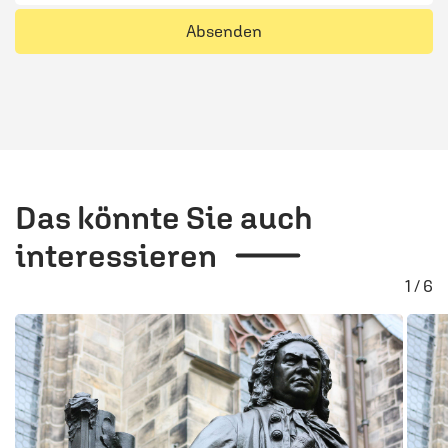
Absenden
Das könnte Sie auch
interessieren
1 / 6