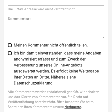
Die E-Mail-Adresse wird nicht veröffentlicht.
Kommentar:
Meinen Kommentar nicht öffentlich teilen.
Ich bin damit einverstanden, dass meine Angaben
anonymisiert erfasst und zum Zweck der
Verbesserung unseres Online-Angebots
ausgewertet werden. Es erfolgt keine Weitergabe
Ihrer Daten an Dritte. Näheres siehe
Datenschutzerklärung
.
Alle Kommentare werden redaktionell geprüft. Wir behalten
uns das Kürzen von Kommentaren vor. Ein Recht auf
Veröffentlichung besteht nicht. Bitte beachten Sie beim
Schreiben Ihres Kommentars unsere
Netiquette
.