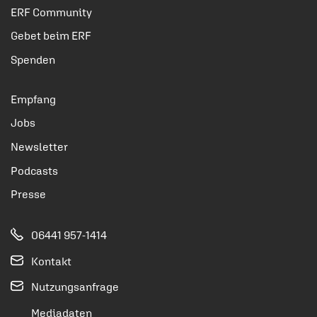
ERF Community
Gebet beim ERF
Spenden
Empfang
Jobs
Newsletter
Podcasts
Presse
06441 957-1414
Kontakt
Nutzungsanfrage
Mediadaten