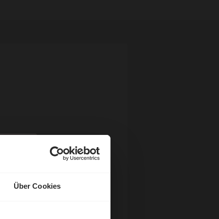
Über Cookies