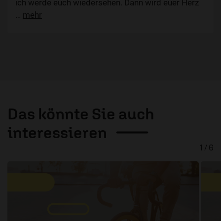
ich werde euch wiedersehen. Dann wird euer Herz
…
mehr
Das könnte Sie auch
interessieren
1 / 6