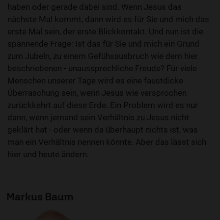
haben oder gerade dabei sind. Wenn Jesus das
nächste Mal kommt, dann wird es für Sie und mich das
erste Mal sein, der erste Blickkontakt. Und nun ist die
spannende Frage: Ist das für Sie und mich ein Grund
zum Jubeln, zu einem Gefühsausbruch wie dem hier
beschriebenen - unaussprechliche Freude? Für viele
Menschen unserer Tage wird es eine faustdicke
Überraschung sein, wenn Jesus wie versprochen
zurückkehrt auf diese Erde. Ein Problem wird es nur
dann, wenn jemand sein Verhältnis zu Jesus nicht
geklärt hat - oder wenn da überhaupt nichts ist, was
man ein Verhältnis nennen könnte. Aber das lässt sich
hier und heute ändern.
Markus Baum