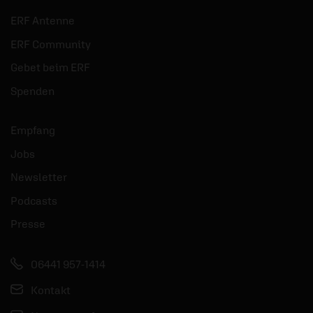
ERF Antenne
ERF Community
Gebet beim ERF
Spenden
Empfang
Jobs
Newsletter
Podcasts
Presse
06441 957-1414
Kontakt