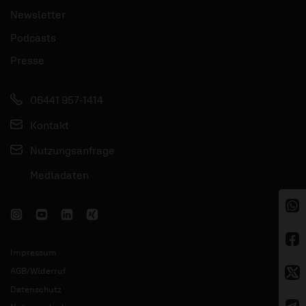
Newsletter
Podcasts
Presse
06441 957-1414
Kontakt
Nutzungsanfrage
Mediadaten
Impressum
AGB/Widerruf
Datenschutz