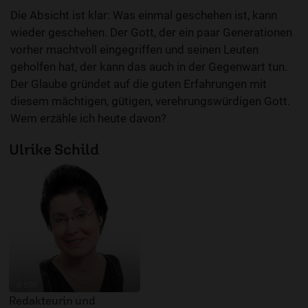
Die Absicht ist klar: Was einmal geschehen ist, kann
wieder geschehen. Der Gott, der ein paar Generationen
vorher machtvoll eingegriffen und seinen Leuten
geholfen hat, der kann das auch in der Gegenwart tun.
Der Glaube gründet auf die guten Erfahrungen mit
diesem mächtigen, gütigen, verehrungswürdigen Gott.
Wem erzähle ich heute davon?
Ulrike Schild
© ERF
Redakteurin und