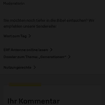
Moderatorin
Sie möchten noch tiefer in die Bibel eintauchen? Wir
empfehlen unsere Sendereihe:
Wort zum Tag
ERF Antenne online lesen
Dossier zum Thema: „Generationen“
Nutzungsrechte
Ihr Kommentar