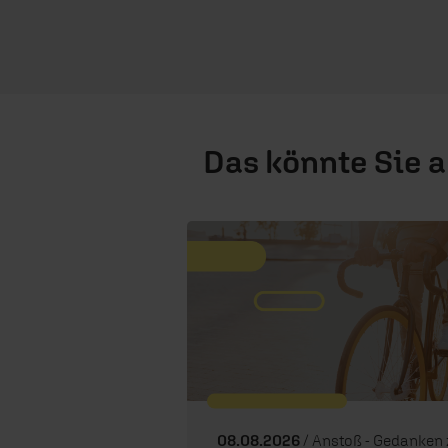
Das könnte Sie 
08.08.2026
/ Anstoß - Gedanken zum 