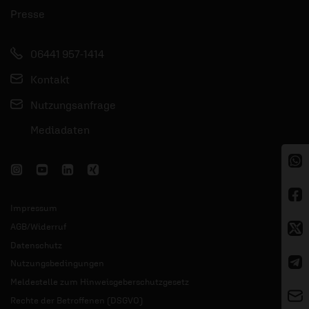
Presse
06441 957-1414
Kontakt
Nutzungsanfrage
Mediadaten
Impressum
AGB/Widerruf
Datenschutz
Nutzungsbedingungen
Meldestelle zum Hinweisgeberschutzgesetz
Rechte der Betroffenen (DSGVO)