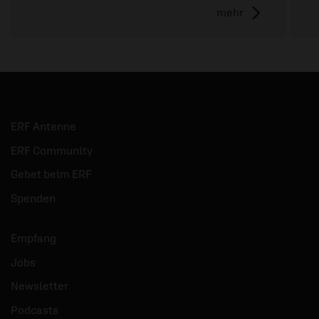
mehr
ERF Antenne
ERF Community
Gebet beim ERF
Spenden
Empfang
Jobs
Newsletter
Podcasts