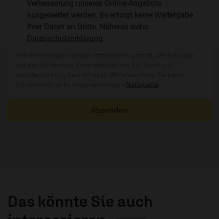
Verbesserung unseres Online-Angebots
ausgewertet werden. Es erfolgt keine Weitergabe
Ihrer Daten an Dritte. Näheres siehe
Datenschutzerklärung
.
Alle Kommentare werden redaktionell geprüft. Wir behalten
uns das Kürzen von Kommentaren vor. Ein Recht auf
Veröffentlichung besteht nicht. Bitte beachten Sie beim
Schreiben Ihres Kommentars unsere
Netiquette
.
Absenden
Das könnte Sie auch