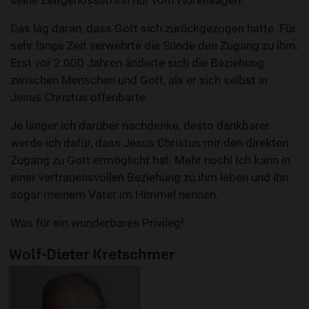
seine Zeitgenossen ihn nur vom Hörensagen.
Das lag daran, dass Gott sich zurückgezogen hatte. Für
sehr lange Zeit verwehrte die Sünde den Zugang zu ihm.
Erst vor 2.000 Jahren änderte sich die Beziehung
zwischen Menschen und Gott, als er sich selbst in
Jesus Christus offenbarte.
Je länger ich darüber nachdenke, desto dankbarer
werde ich dafür, dass Jesus Christus mir den direkten
Zugang zu Gott ermöglicht hat. Mehr noch! Ich kann in
einer vertrauensvollen Beziehung zu ihm leben und ihn
sogar meinem Vater im Himmel nennen.
Was für ein wunderbares Privileg!
Wolf-Dieter Kretschmer