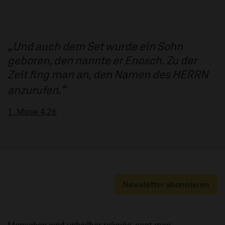
Und auch dem Set wurde ein Sohn
geboren, den nannte er Enosch. Zu der
Zeit fing man an, den Namen des HERRN
anzurufen.
1. Mose 4,26
Newsletter abonnieren