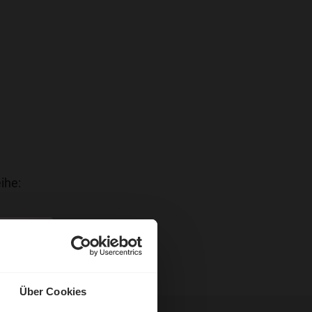
ihe:
Über Cookies