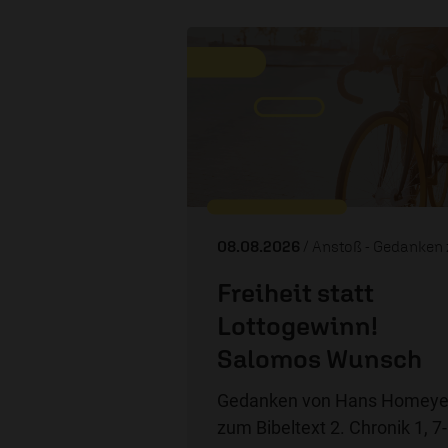
08.08.2026
/ Anstoß - Gedanken zum 
Freiheit statt
Lottogewinn!
Salomos Wunsch
Gedanken von Hans Homeye
zum Bibeltext 2. Chronik 1, 7